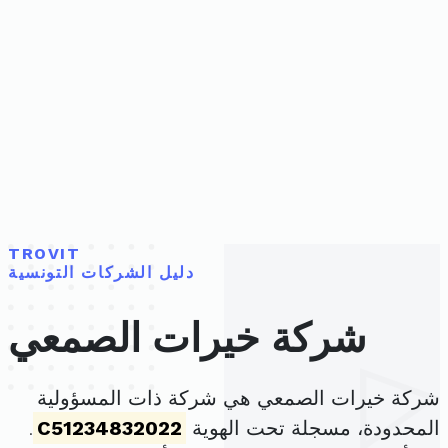
TROVIT
دليل الشركات التونسية
شركة خيرات الصمعي
شركة خيرات الصمعي هي شركة ذات المسؤولية
المحدودة، مسجلة تحت الهوية
C51234832022
.