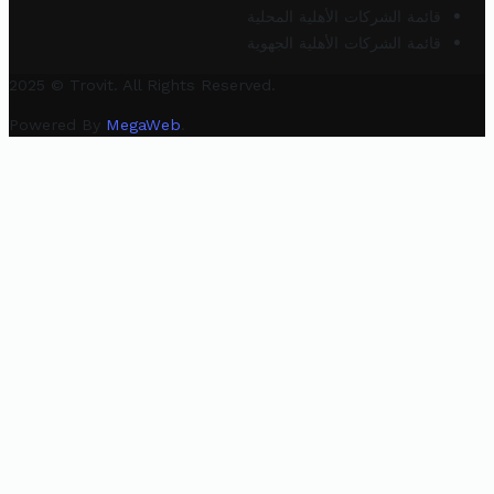
قائمة الشركات الأهلية المحلية
قائمة الشركات الأهلية الجهوية
2025 © Trovit. All Rights Reserved.
Powered By
MegaWeb
.