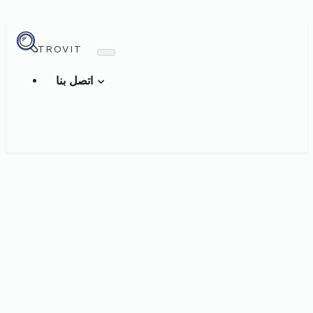
TROVIT
اتصل بنا