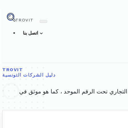
TROVIT
اتصل بنا
TROVIT
دليل الشركات التونسية
سجل التجاري تحت الرقم الموحد ، كما هو موثق في