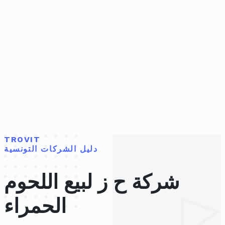
TROVIT
دليل الشركات التونسية
شركة ح ز لبيع اللحوم
الحمراء