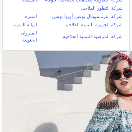
شركة التطور الفلاحي
شركة انترناسيونال بوفين أوربا تونس
المنزه
شركة الجزيرة للتنمية الفلاحية
اريانة المدينة
القيروان
شركة المرضية للتنمية الفلاحية
الجنوبية