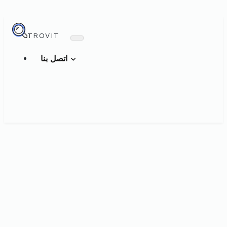
TROVIT
اتصل بنا