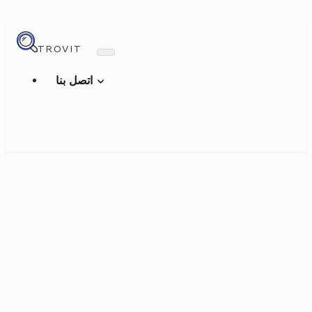
TROVIT
اتصل بنا