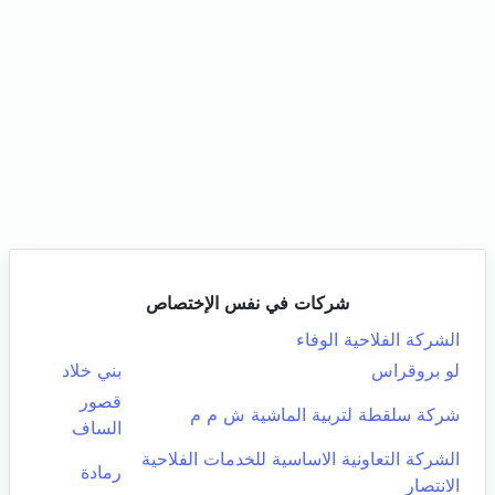
شركات في نفس الإختصاص
الشركة الفلاحية الوفاء
لو بروقراس
بني خلاد
قصور
شركة سلقطة لتربية الماشية ش م م
الساف
الشركة التعاونية الاساسية للخدمات الفلاحية
رمادة
الانتصار