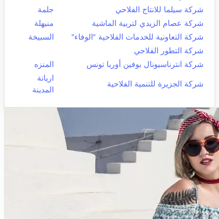
شركة سيلما للانتاج الفلاحي
جلمة
شركة عصام الزيدي لتربية الماشية
منيهلة
شركة التعاونية للخدمات الفلاحية "الوفاء"
السبيخة
شركة التطور الفلاحي
شركة انترناسيونال بوفين أوربا تونس
المنزه
اريانة
شركة الجزيرة للتنمية الفلاحية
المدينة