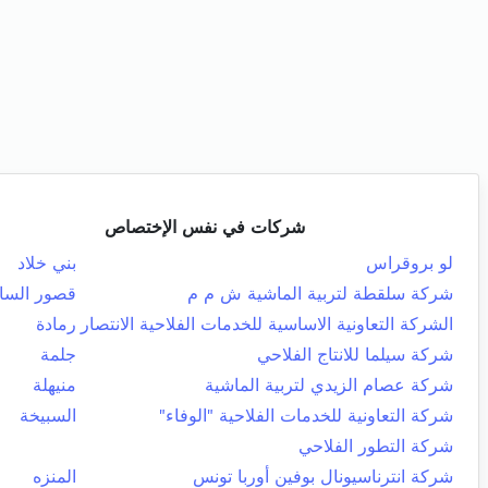
شركات في نفس الإختصاص
لو بروقراس
بني خلاد
شركة سلقطة لتربية الماشية ش م م
قصور الس
الشركة التعاونية الاساسية للخدمات الفلاحية الانتصار
رمادة
شركة سيلما للانتاج الفلاحي
جلمة
شركة عصام الزيدي لتربية الماشية
منيهلة
شركة التعاونية للخدمات الفلاحية "الوفاء"
السبيخة
شركة التطور الفلاحي
شركة انترناسيونال بوفين أوربا تونس
المنزه