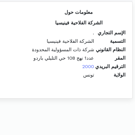
معلومات حول
الشركة الفلاحية فينيسيا
الإسم التجاري
.
التسمية
الشركة الفلاحية فينيسيا
النظام القانوني
شركة ذات المسؤولية المحدودة
المقر
عدد1 نهج 108 حي التليلي باردو
الترقيم البريدي
2000
الولاية
تونس