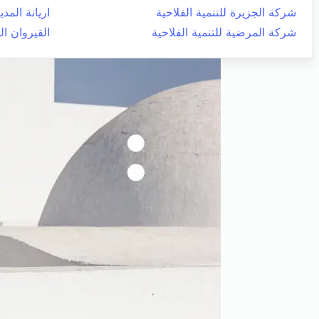
شركة الجزيرة للتنمية الفلاحية
اريانة المدي
شركة المرضية للتنمية الفلاحية
القيروان ال