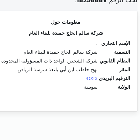
تحت الرقم
1825888V
.
معلومات حول
شركة سالم الحاج حميدة للبناء العام
الإسم التجاري
.
التسمية
شركة سالم الحاج حميدة للبناء العام
النظام القانوني
شركة الشخص الواحد ذات المسؤولية المحدودة
المقر
نهج حاطب ابن أبي بلتعة سوسة الرياض
الترقيم البريدي
4023
الولاية
سوسة