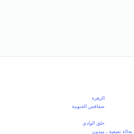
الزهرة
صفاقس الجنوبية
حلق الوادي
بحالة تصفية ـ
ميدون