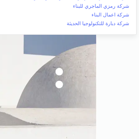
شركة رمزي الماجري للبناء
شركة اعمال البناء
شركة دبارة للتكنولوجيا الحديثة