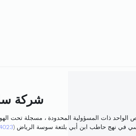
شركة سالم
ص الواحد ذات المسؤولية المحدودة ، مسجلة تحت الهو
يسي في نهج حاطب ابن أبي بلتعة سوسة الرياض (
4023