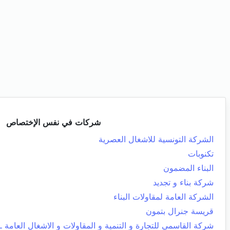
شركات في نفس الإختصاص
الشركة التونسية للاشغال العصرية
تكنوبات
البناء المضمون
شركة بناء و تجديد
الشركة العامة لمقاولات البناء
قريسة جنرال بتمون
شركة القاسمي للتجارة و التنمية و المقاولات و الاشغال العامة ـ 