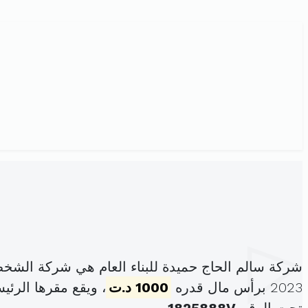
شركة سالم الحاج حميدة للبناء العام هي شركة الشخ
2023 برأس مال قدره
1000 د.ت
، ويقع مقرها الرئ