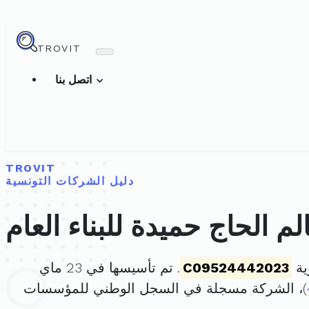
TROVIT
اتصل بنا
TROVIT
دليل الشركات التونسية
 الحاج حميدة للبناء العام
ية
C09524442023
. تم تأسيسها في 23 ماي
)، الشركة مسجلة في السجل الوطني للمؤسسات