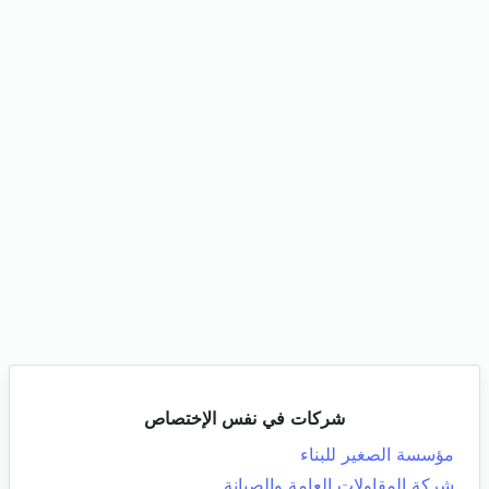
شركات في نفس الإختصاص
مؤسسة الصغير للبناء
شركة المقاولات العامة والصيانة