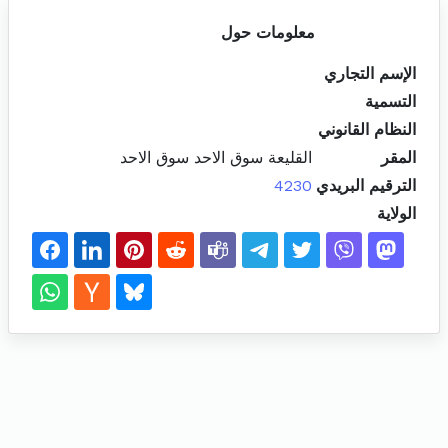
معلومات حول
الإسم التجاري
التسمية
النظام القانوني
المقر
القليعة سوق الاحد سوق الاحد
الترقيم البريدي
4230
الولاية