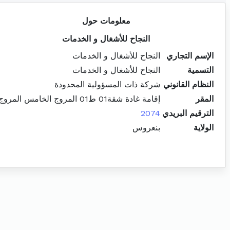
معلومات حول
النجاح للأشغال و الخدمات
الإسم التجاري
النجاح للأشغال و الخدمات
التسمية
النجاح للأشغال و الخدمات
النظام القانوني
شركة ذات المسؤولية المحدودة
المقر
إقامة غادة شقة01 ط01 المروج الخامس المروج
الترقيم البريدي
2074
الولاية
بنعروس