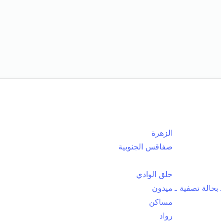
الزهرة
صفاقس الجنوبية
حلق الوادي
بحالة تصفية ـ
ميدون
مساكن
رواد