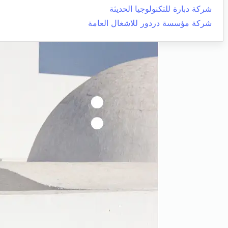
شركة دبارة للتكنولوجيا الحديثة
شركة مؤسسة دردور للاشغال العامة