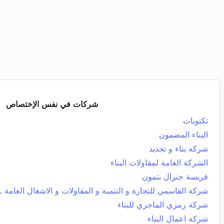
شركات في نفس الإختصاص
تكنوبات
البناء المضمون
شركة بناء و تجديد
الشركة العامة لمقاولات البناء
قريسة جنرال بتمون
شركة القاسمي للتجارة و التنمية و المقاولات و الاشغال العامة ـ 
شركة رمزي الماجري للبناء
شركة اعمال البناء