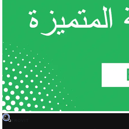
TROVIT