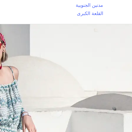
مدنين الجنوبية
القلعة الكبرى