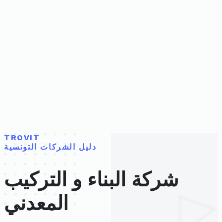
TROVIT
دليل الشركات التونسية
شركة البناء و التركيب
المعدني