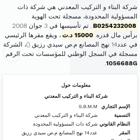
شركة البناء و التركيب المعدني هي شركة ذات
المسؤولية المحدودة، مسجلة تحت الهوية
B0254232008
. تم تأسيسها في 3 جوان 2008
برأس مال قدره
15000 د.ت
، ويقع مقرها الرئيسي
في عدد14 نهج المصانع م.ص سيدي رزيق (
)، الشركة
مسجلة في السجل الوطني للمؤسسات تحت الرقم
.
1056688G
معلومات حول
شركة البناء و التركيب المعدني
الإسم التجاري
S.B.M.M
التسمية
شركة البناء و التركيب المعدني
النظام القانوني
شركة ذات المسؤولية المحدودة
المقر
عدد14 نهج المصانع م.ص سيدي رزيق