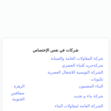
شركات في نفس الإختصاص
شركة المقاولات العامة والصيانة
شركةجريد للبناء العصري
الشركة التونسية للاشغال العصرية
تكنوبات
البناء المضمون
الزهرة
صفاقس
شركة بناء و تجديد
الجنوبية
الشركة العامة لمقاولات البناء