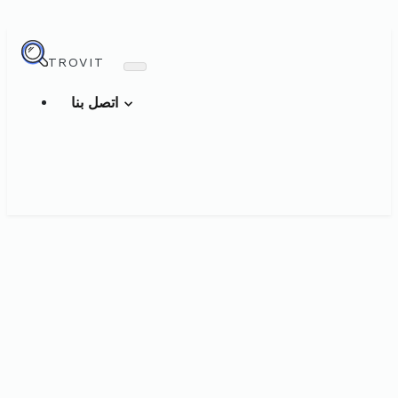
TROVIT
اتصل بنا