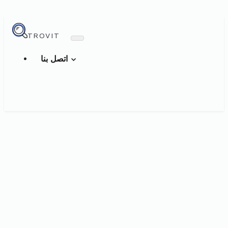
TROVIT
اتصل بنا