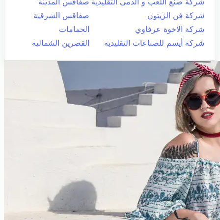
شركة صنع اللعب و الدمى التقليدية
صفاقس المدينة
شركة فن الزيتون
صفاقس الشرقية
شركة الاخوة عرفاوي
الحمامات
شركة أيسم للصناعات التقليدية
القصرين الشمالية