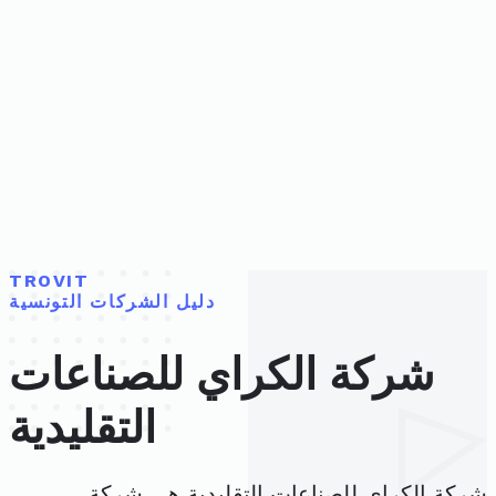
TROVIT
دليل الشركات التونسية
شركة الكراي للصناعات
التقليدية
شركة الكراي للصناعات التقليدية هي شركة