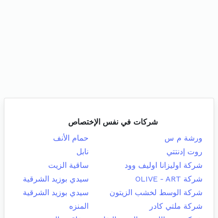
شركات في نفس الإختصاص
ورشة م س
حمام الأنف
روت إدنتتي
نابل
شركة اوليزانا اوليف وود
ساقية الزيت
شركة OLIVE - ART
سيدي بوزيد الشرقية
شركة الوسط لخشب الزيتون
سيدي بوزيد الشرقية
شركة ملتي كادر
المنزه