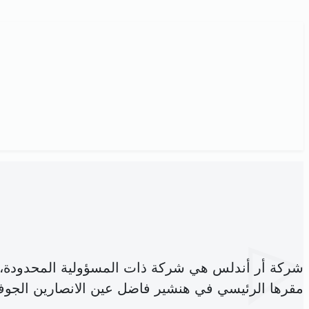
شركة أر أندلس هي شركة ذات المسؤولية المحدودة،
مقرها الرئيسي في هنشير فاضل عين الانصارين الجوف