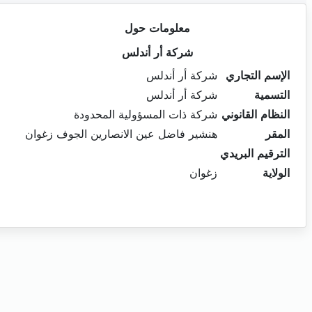
معلومات حول
شركة أر أندلس
الإسم التجاري
شركة أر أندلس
التسمية
شركة أر أندلس
النظام القانوني
شركة ذات المسؤولية المحدودة
المقر
هنشير فاضل عين الانصارين الجوف زغوان
الترقيم البريدي
الولاية
زغوان