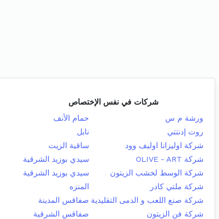
شركات في نفس الإختصاص
ورشة م س
حمام الأنف
روت إدنتتي
نابل
شركة اوليزانا اوليف وود
ساقية الزيت
شركة OLIVE - ART
سيدي بوزيد الشرقية
شركة الوسط لخشب الزيتون
سيدي بوزيد الشرقية
شركة ملتي كادر
المنزه
شركة صنع اللعب و الدمى التقليدية
صفاقس المدينة
شركة فن الزيتون
صفاقس الشرقية