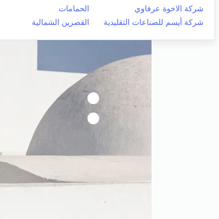
شركة الاخوة عرفاوي
الحمامات
شركة أيسم للصناعات التقليدية
القصرين الشمالية