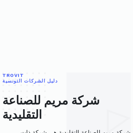
TROVIT
دليل الشركات التونسية
شركة مريم للصناعة
التقليدية
شركة مريم للصناعة التقليدية هي شركة ذات