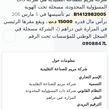
المسؤولية المحدودة، مسجلة تحت الهوية
B1412982005
. تم تأسيسها في 5 مارس 205
برأس مال قدره
15000 د.ت
، ويقع مقرها الرئيسي
في المزارة عين دراهم (
)، الشركة مسجلة في
السجل الوطني للمؤسسات تحت الرقم
.
0908847L
معلومات حول
شركة مريم للصناعة التقليدية
الإسم التجاري
التسمية
شركة مريم للصناعة التقليدية
النظام القانوني
شركة ذات المسؤولية المحدودة
المقر
المزارة عين دراهم
الترقيم البريدي