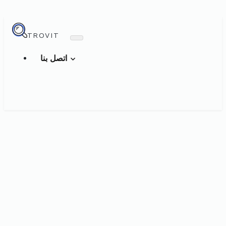
TROVIT
اتصل بنا