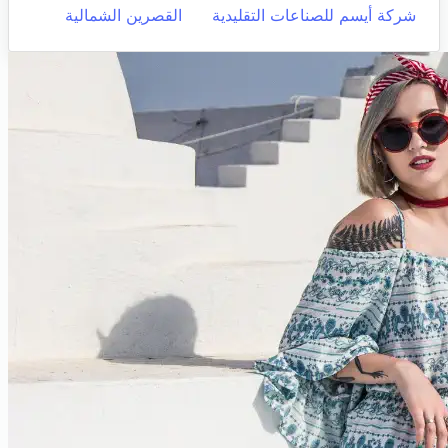
شركة أيسم للصناعات التقليدية
القصرين الشمالية