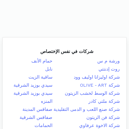
شركات في نفس الإختصاص
ورشة م س
حمام الأنف
روت إدنتتي
نابل
شركة اوليزانا اوليف وود
ساقية الزيت
شركة OLIVE - ART
سيدي بوزيد الشرقية
شركة الوسط لخشب الزيتون
سيدي بوزيد الشرقية
شركة ملتي كادر
المنزه
شركة صنع اللعب و الدمى التقليدية
صفاقس المدينة
شركة فن الزيتون
صفاقس الشرقية
شركة الاخوة عرفاوي
الحمامات