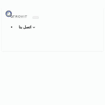
TROVIT
اتصل بنا