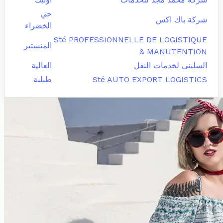
حي
شركة باك اكس
الخضراء
Sté PROFESSIONNELLE DE LOGISTIQUE
المنستير
& MANUTENTION
السليني لخدمات النقل
العالية
Sté AUTO EXPORT LOGISTICS
طبلبة