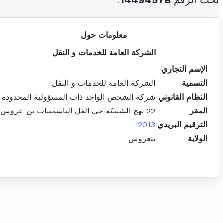
تحت الرقم
1449457B
.
معلومات حول
الشركة العامة للخدمات و النقل
الإسم التجاري
التسمية
الشركة العامة للخدمات و النقل
النظام القانوني
شركة الشخص الواحد ذات المسؤولية المحدودة
المقر
22 نهج الشبيكة حي الفل الياسمينات بن عروس
الترقيم البريدي
2013
الولاية
بنعروس