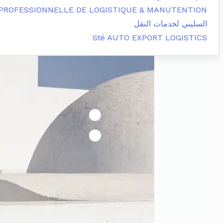
 PROFESSIONNELLE DE LOGISTIQUE & MANUTENTION
السليني لخدمات النقل
Sté AUTO EXPORT LOGISTICS