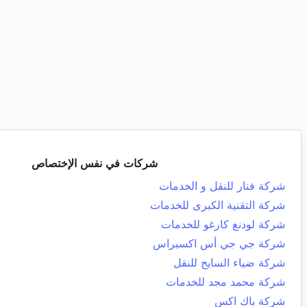
شركات في نفس الإختصاص
شركة فنار للنقل و الخدمات
شركة التقنية الكبرى للخدمات
شركة لودنغ كارغو للخدمات
شركة جي جي أس اكسبراس
شركة ضياء السايح للنقل
شركة محمد مجد للخدمات
شركة باك اكس