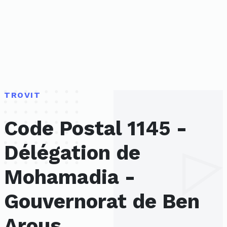
TROVIT
Code Postal 1145 -
Délégation de
Mohamadia -
Gouvernorat de Ben
Arous