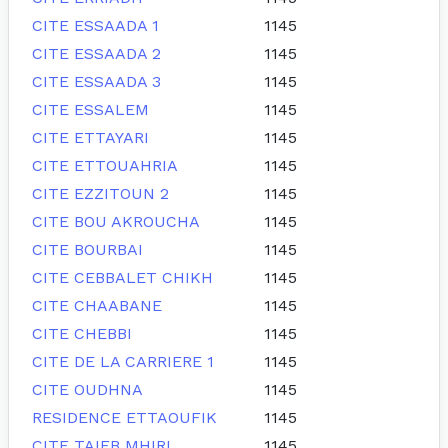
CITE ESSAADA 1
1145
CITE ESSAADA 2
1145
CITE ESSAADA 3
1145
CITE ESSALEM
1145
CITE ETTAYARI
1145
CITE ETTOUAHRIA
1145
CITE EZZITOUN 2
1145
CITE BOU AKROUCHA
1145
CITE BOURBAI
1145
CITE CEBBALET CHIKH
1145
CITE CHAABANE
1145
CITE CHEBBI
1145
CITE DE LA CARRIERE 1
1145
CITE OUDHNA
1145
RESIDENCE ETTAOUFIK
1145
CITE TAIEB MHIRI
1145