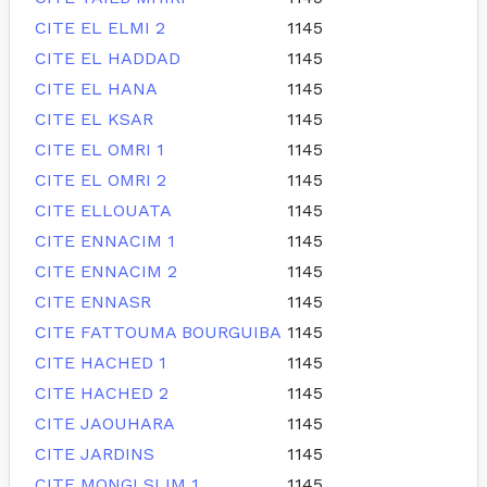
CITE EL ELMI 2
1145
CITE EL HADDAD
1145
CITE EL HANA
1145
CITE EL KSAR
1145
CITE EL OMRI 1
1145
CITE EL OMRI 2
1145
CITE ELLOUATA
1145
CITE ENNACIM 1
1145
CITE ENNACIM 2
1145
CITE ENNASR
1145
CITE FATTOUMA BOURGUIBA
1145
CITE HACHED 1
1145
CITE HACHED 2
1145
CITE JAOUHARA
1145
CITE JARDINS
1145
CITE MONGI SLIM 1
1145