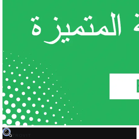
TROVIT