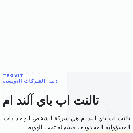
TROVIT
دليل الشركات التونسية
تالنت اب باي آلند ام
تالنت اب باي آلند ام هي شركة الشخص الواحد ذات
المسؤولية المحدودة ، مسجلة تحت الهوية