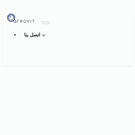
TROVIT
اتصل بنا