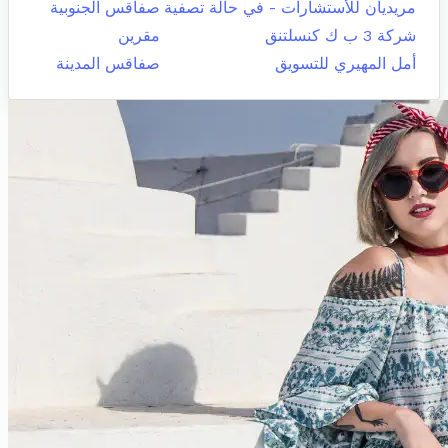
مريديان للأستشارات - في حالة تصفية
صفاقس الجنوبية
شركة 3 ب ك كنسلتنق
مقرين
أمل المهيري للتسويق
صفاقس المدينة