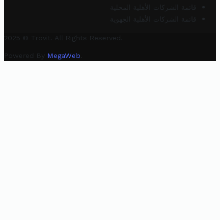
قائمة الشركات الأهلية المحلية
قائمة الشركات الأهلية الجهوية
2025 © Trovit. All Rights Reserved.
Powered By
MegaWeb
.