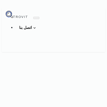
TROVIT
اتصل بنا