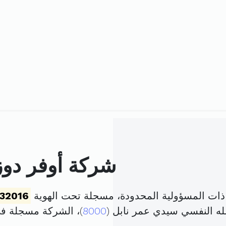
شركة أوفر دوز
ذات المسؤولية المحدودة، مسجلة تحت الهوية
32016
لله النفسي سيدي عمر نابل (
8000
)، الشركة مسجلة ف