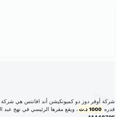
شركة أوفر دوز دو كميونكيشن أند افانتس هي شركة 
قدره
1000 د.ت
، ويقع مقرها الرئيسي في نهج عبد ا