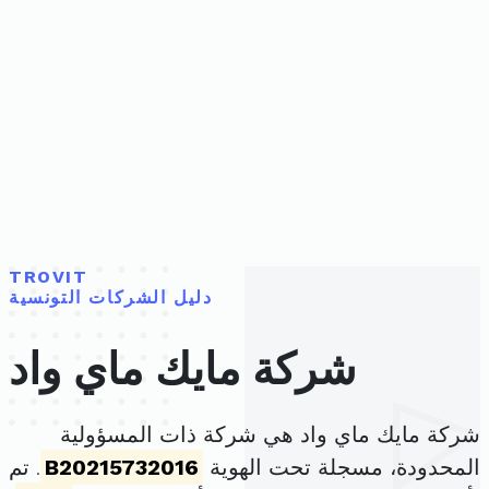
TROVIT
دليل الشركات التونسية
شركة مايك ماي واد
شركة مايك ماي واد هي شركة ذات المسؤولية
المحدودة، مسجلة تحت الهوية
B20215732016
. تم