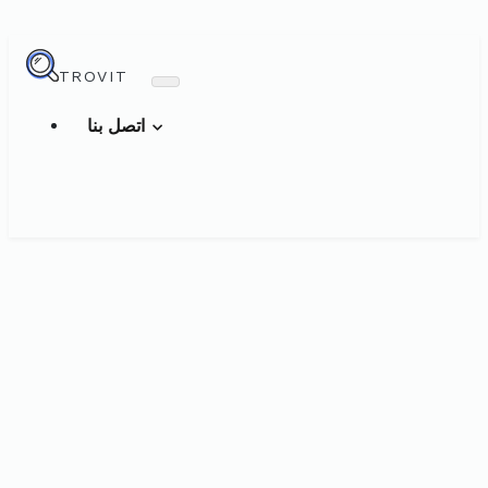
TROVIT
اتصل بنا