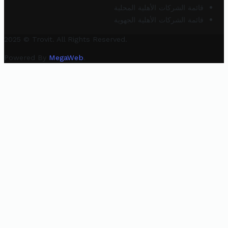
قائمة الشركات الأهلية المحلية
قائمة الشركات الأهلية الجهوية
2025 © Trovit. All Rights Reserved.
Powered By
MegaWeb
.