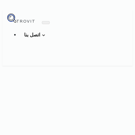
TROVIT
اتصل بنا