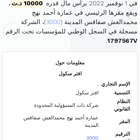
في 1 نوفمبر 2022 برأس مال قدره
10000 د.ت
،
ويقع مقرها الرئيسي في عمارة أحمد نهج
محمدالعش صفاقس المدينة (
3000
)، الشركة
مسجلة في السجل الوطني للمؤسسات تحت الرقم
.
1797567V
معلومات حول
افتر سكول
الإسم التجاري
.
التسمية
افتر سكول
النظام
شركة ذات المسؤولية المحدودة
القانوني
عمارة أحمد نهج محمدالعش صفاقس
المقر
المدينة
الترقيم
3000