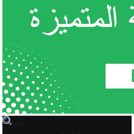
TROVIT