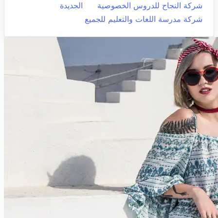
شركة النجاح للدروس الخصوصية
الجديدة
شركة مدرسة اللغات والتعليم للجميع