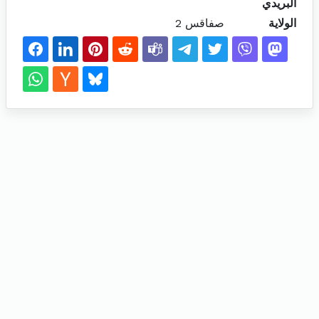
البريدي
الولاية
صفاقس 2