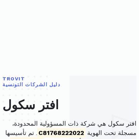
TROVIT
دليل الشركات التونسية
افتر سكول
افتر سكول هي شركة ذات المسؤولية المحدودة،
مسجلة تحت الهوية
C81768222022
. تم تأسيسها