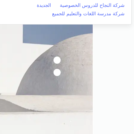
شركة النجاح للدروس الخصوصية
الجديدة
شركة مدرسة اللغات والتعليم للجميع