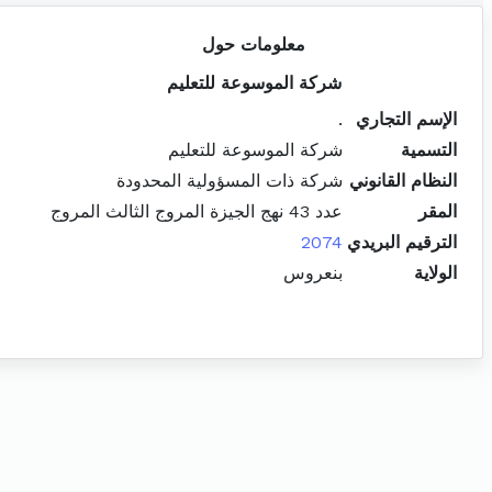
معلومات حول
شركة الموسوعة للتعليم
الإسم التجاري
.
التسمية
شركة الموسوعة للتعليم
النظام القانوني
شركة ذات المسؤولية المحدودة
المقر
عدد 43 نهج الجيزة المروج الثالث المروج
الترقيم البريدي
2074
الولاية
بنعروس