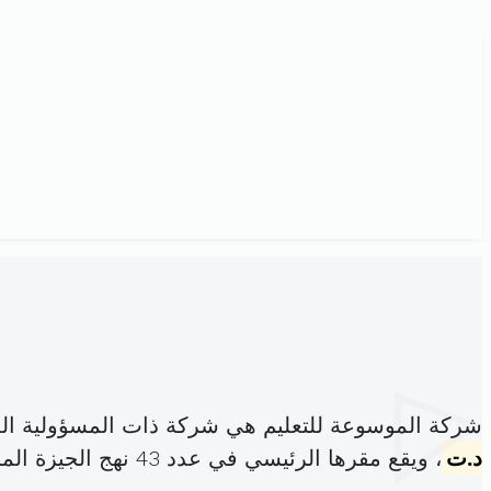
شركة الموسوعة للتعليم هي شركة ذات المسؤولية ال
د.ت
، ويقع مقرها الرئيسي في عدد 43 نهج الجيزة المروج الثالث المروج (