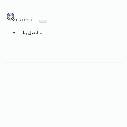
TROVIT
اتصل بنا