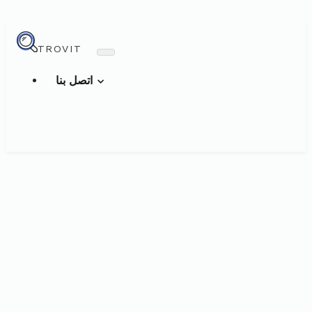
TROVIT
اتصل بنا