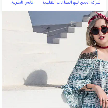
شركة الجدي لبيع الصناعات التقليدية
قابس الجنوبية