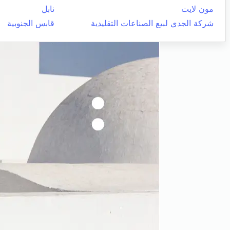
مون لايت
نابل
شركة الجدي لبيع الصناعات التقليدية
قابس الجنوبية