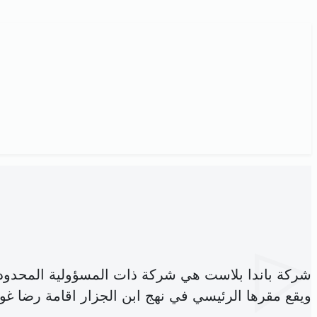
شركة باندا بلاست هي شركة ذات المسؤولية المحدود
ويقع مقرها الرئيسي في نهج ابن الجزار اقامة رضا غوم