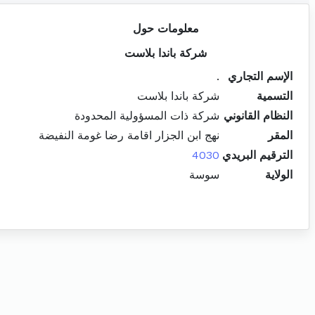
معلومات حول
شركة باندا بلاست
الإسم التجاري
.
التسمية
شركة باندا بلاست
النظام القانوني
شركة ذات المسؤولية المحدودة
المقر
نهج ابن الجزار اقامة رضا غومة النفيضة
الترقيم البريدي
4030
الولاية
سوسة