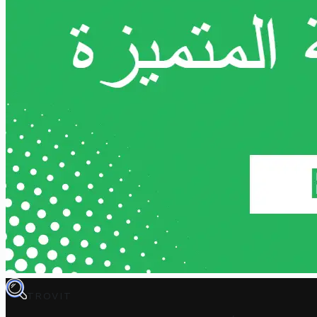
TROVIT