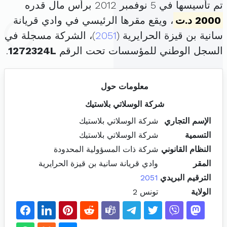
تم تأسيسها في 5 نوفمبر 2012 برأس مال قدره
2000 د.ت
، ويقع مقرها الرئيسي في وادي قريانة
سانية بن قيزة الحرايرية (
2051
)، الشركة مسجلة في
السجل الوطني للمؤسسات تحت الرقم
1272324L
.
معلومات حول
شركة الوسلاتي بلاستيك
الإسم التجاري
شركة الوسلاتي بلاستيك
التسمية
شركة الوسلاتي بلاستيك
النظام القانوني
شركة ذات المسؤولية المحدودة
المقر
وادي قريانة سانية بن قيزة الحرايرية
الترقيم البريدي
2051
الولاية
تونس 2