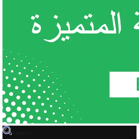
TROVIT