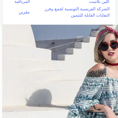
كلين بلاست
المرناقية
الشركة الفرنسية التونسية لجمع وفرز
مقرين
النفايات القابلة للتثمين