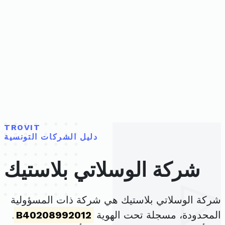
TROVIT
دليل الشركات التونسية
شركة الوسلاتي بلاستيك
شركة الوسلاتي بلاستيك هي شركة ذات المسؤولية
المحدودة، مسجلة تحت الهوية
B40208992012
.