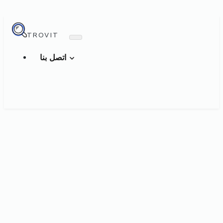
TROVIT
اتصل بنا