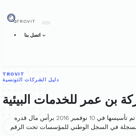
TROVIT
اتصل بنا
TROVIT
دليل الشركات التونسية
ة بن عمر للخدمات البيئية
م تأسيسها في 10 نوفمبر 2016 برأس مال قدره
مسجلة في السجل الوطني للمؤسسات تحت الرقم