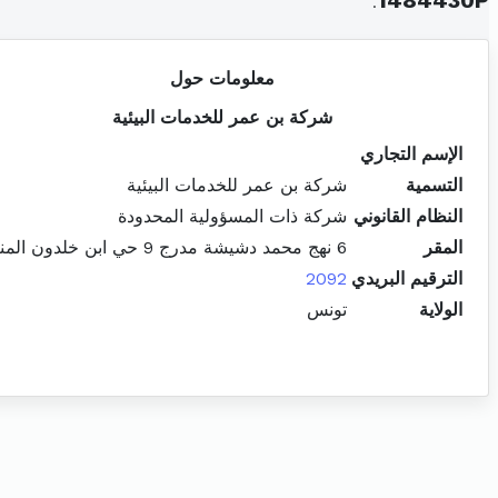
.
1484430P
معلومات حول
شركة بن عمر للخدمات البيئية
الإسم التجاري
التسمية
شركة بن عمر للخدمات البيئية
النظام القانوني
شركة ذات المسؤولية المحدودة
المقر
6 نهج محمد دشيشة مدرج 9 حي ابن خلدون المنزه
الترقيم البريدي
2092
الولاية
تونس