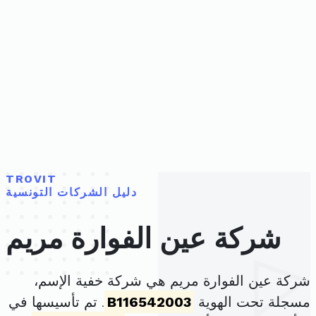
TROVIT
دليل الشركات التونسية
شركة عين الفوارة مريم
شركة عين الفوارة مريم هي شركة خفية الإسم،
مسجلة تحت الهوية
B116542003
. تم تأسيسها في