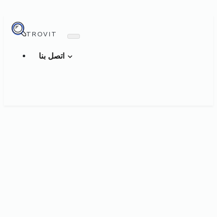
TROVIT
اتصل بنا