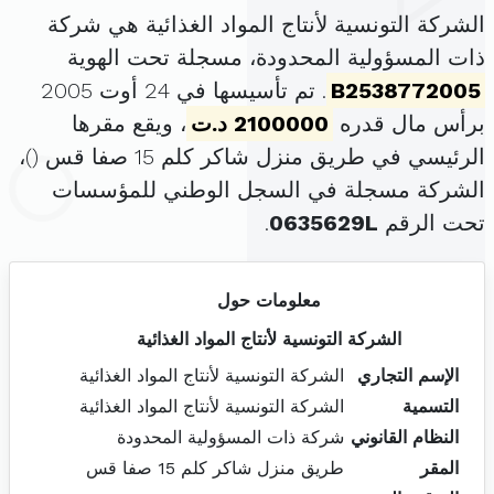
الشركة التونسية لأنتاج المواد الغذائية هي شركة
ذات المسؤولية المحدودة، مسجلة تحت الهوية
B2538772005
. تم تأسيسها في 24 أوت 2005
برأس مال قدره
2100000 د.ت
، ويقع مقرها
الرئيسي في طريق منزل شاكر كلم 15 صفا قس (
)،
الشركة مسجلة في السجل الوطني للمؤسسات
تحت الرقم
0635629L
.
معلومات حول
الشركة التونسية لأنتاج المواد الغذائية
الإسم التجاري
الشركة التونسية لأنتاج المواد الغذائية
التسمية
الشركة التونسية لأنتاج المواد الغذائية
النظام القانوني
شركة ذات المسؤولية المحدودة
المقر
طريق منزل شاكر كلم 15 صفا قس