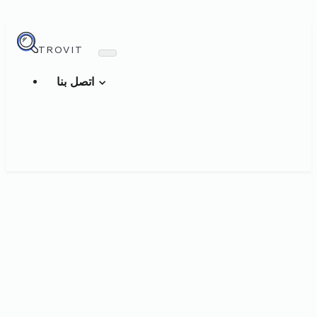
TROVIT
اتصل بنا