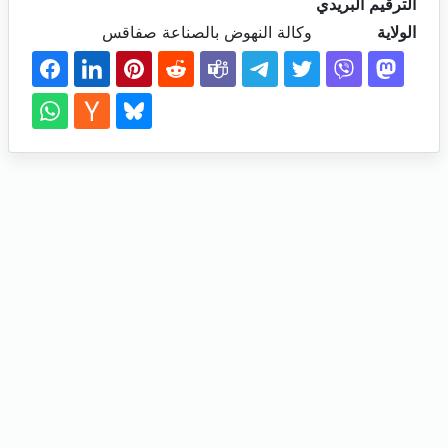
الترقيم البريدي
الولاية
وكالة النهوض بالصناعة صفاقس