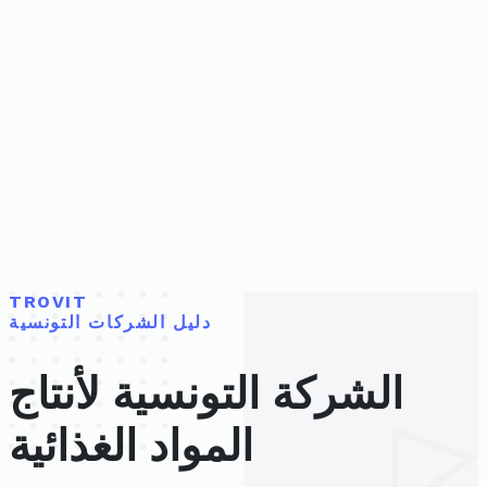
TROVIT
دليل الشركات التونسية
الشركة التونسية لأنتاج
المواد الغذائية