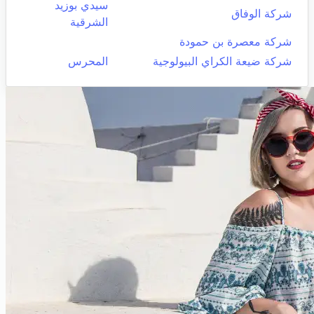
سيدي بوزيد
شركة الوفاق
الشرقية
شركة معصرة بن حمودة
شركة ضيعة الكراي البيولوجية
المحرس