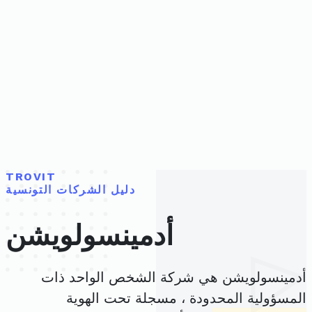
TROVIT
دليل الشركات التونسية
أدمينسولويشن
أدمينسولويشن هي شركة الشخص الواحد ذات
المسؤولية المحدودة ، مسجلة تحت الهوية