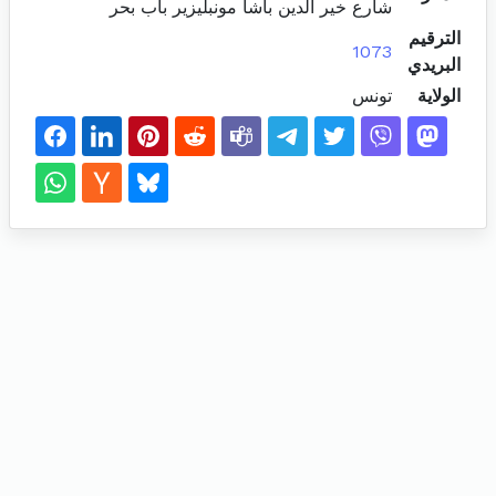
شارع خير الدين باشا مونبليزير باب بحر
الترقيم
1073
البريدي
الولاية
تونس