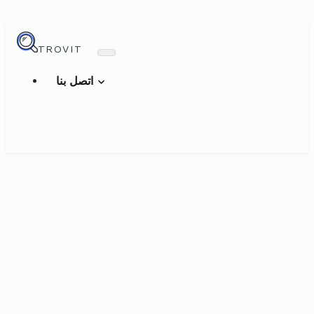
TROVIT
اتصل بنا