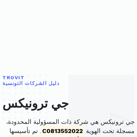
TROVIT
دليل الشركات التونسية
جي ترونيكس
جي ترونيكس هي شركة ذات المسؤولية المحدودة،
مسجلة تحت الهوية
C0813552022
. تم تأسيسها