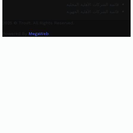
قائمة الشركات الأهلية المحلية
قائمة الشركات الأهلية الجهوية
2025 © Trovit. All Rights Reserved.
Powered By
MegaWeb
.