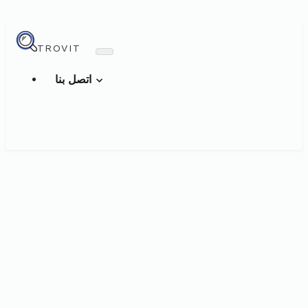
TROVIT
اتصل بنا