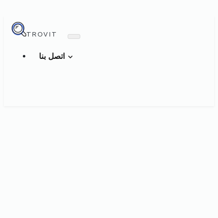
TROVIT
اتصل بنا