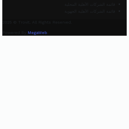
قائمة الشركات الأهلية المحلية
قائمة الشركات الأهلية الجهوية
2025 © Trovit. All Rights Reserved.
Powered By
MegaWeb
.