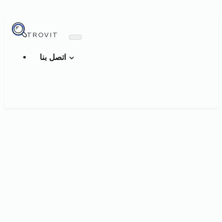
TROVIT
اتصل بنا