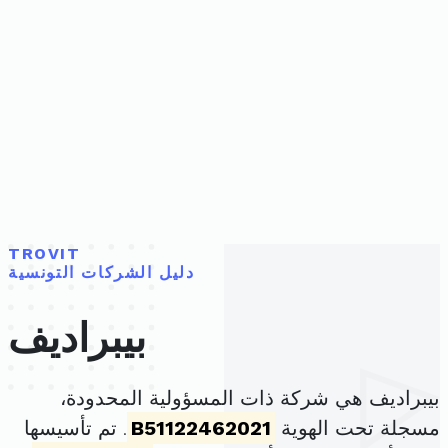
TROVIT
دليل الشركات التونسية
بيبراديف
بيبراديف هي شركة ذات المسؤولية المحدودة،
مسجلة تحت الهوية
B51122462021
. تم تأسيسها