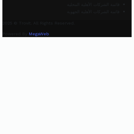
قائمة الشركات الأهلية المحلية
قائمة الشركات الأهلية الجهوية
2025 © Trovit. All Rights Reserved.
Powered By
MegaWeb
.