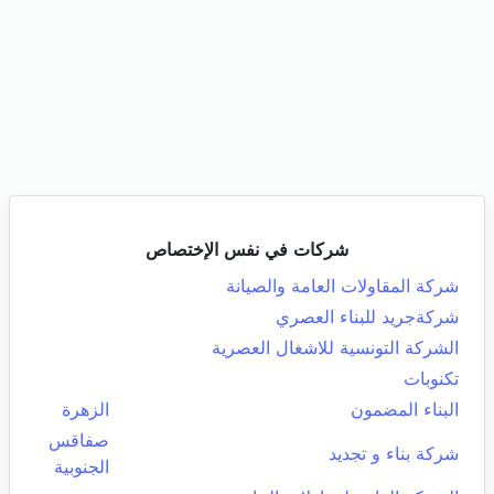
شركات في نفس الإختصاص
شركة المقاولات العامة والصيانة
شركةجريد للبناء العصري
الشركة التونسية للاشغال العصرية
تكنوبات
البناء المضمون
الزهرة
صفاقس
شركة بناء و تجديد
الجنوبية