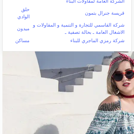
الشركة العامة لمقاولات البناء
حلق
قريسة جنرال بتمون
الوادي
شركة القاسمي للتجارة و التنمية و المقاولات و
ميدون
الاشغال العامة ـ بحالة تصفية ـ
شركة رمزي الماجري للبناء
مساكن