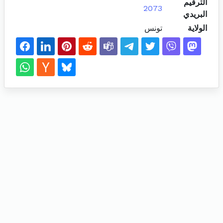
الترقيم
2073
البريدي
الولاية
تونس