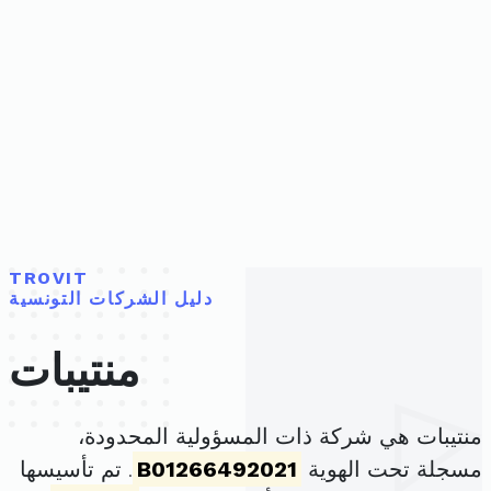
TROVIT
دليل الشركات التونسية
منتيبات
منتيبات هي شركة ذات المسؤولية المحدودة،
مسجلة تحت الهوية
B01266492021
. تم تأسيسها