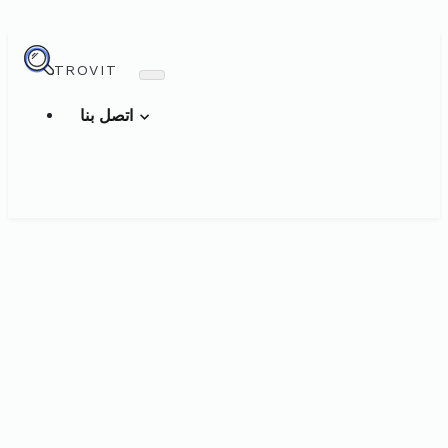
TROVIT
اتصل بنا