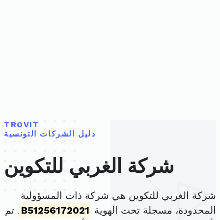
TROVIT
دليل الشركات التونسية
شركة الغربي للتكوين
شركة الغربي للتكوين هي شركة ذات المسؤولية
المحدودة، مسجلة تحت الهوية
B51256172021
. تم