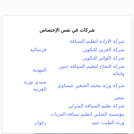
شركات في نفس الإختصاص
شركة الارادة لتعليم السياقة
شركة الغربي للتكوين
قرمبالية
شركة اللواتي للتكوين
شركة النجاح لتعليم السياقة حنين
المهدية
وابنائه
سيدي بوزيد
شركة ورثة محمد الصغير عيساوي
الغربية
ميس
شركة تعليم السياقة المنزلي
مؤسسة الشابي لتعليم سياقة العربات
ورثة الطيب عبيد
زغوان