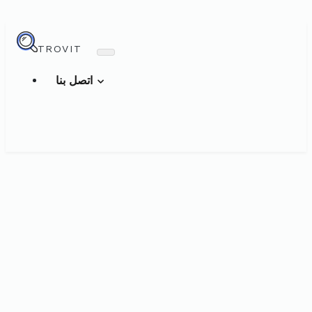
TROVIT
اتصل بنا