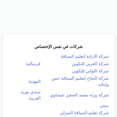
شركات في نفس الإختصاص
شركة الارادة لتعليم السياقة
شركة الغربي للتكوين
قرمبالية
شركة اللواتي للتكوين
شركة النجاح لتعليم السياقة حنين
المهدية
وابنائه
سيدي بوزيد
شركة ورثة محمد الصغير عيساوي
الغربية
ميس
شركة تعليم السياقة المنزلي