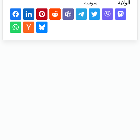
الولاية
سوسة