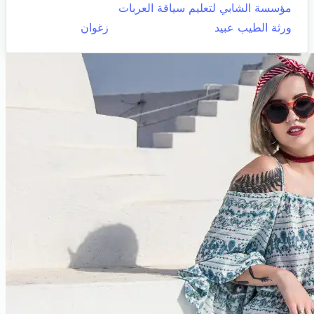
مؤسسة الشابي لتعليم سياقة العربات
ورثة الطيب عبيد
زغوان