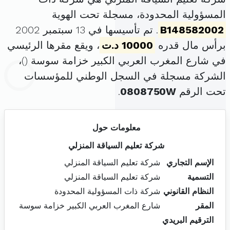
المسؤولية المحدودة، مسجلة تحت الهوية
B148582002
. تم تأسيسها في 13 سبتمبر 2002
برأس مال قدره
10000 د.ت
، ويقع مقرها الرئيسي
في شارع المغرب العربي الكبير خزامة سوسة (
)،
الشركة مسجلة في السجل الوطني للمؤسسات
تحت الرقم
0808750W
.
معلومات حول
شركة تعليم السياقة المنزلي
الإسم التجاري
شركة تعليم السياقة المنزلي
التسمية
شركة تعليم السياقة المنزلي
النظام القانوني
شركة ذات المسؤولية المحدودة
المقر
شارع المغرب العربي الكبير خزامة سوسة
الترقيم البريدي