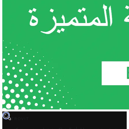
TROVIT