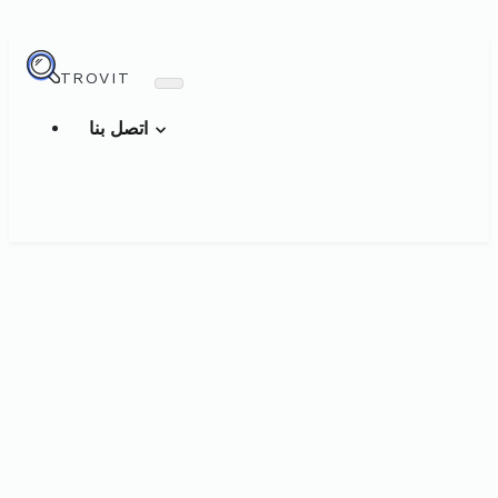
TROVIT
اتصل بنا