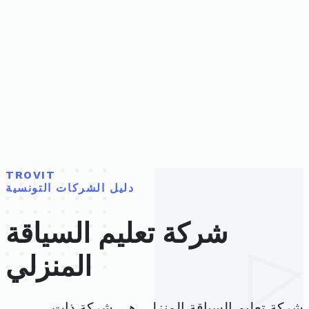
TROVIT
دليل الشركات التونسية
شركة تعليم السياقة
المنزلي
شركة تعليم السياقة المنزلي هي شركة ذات