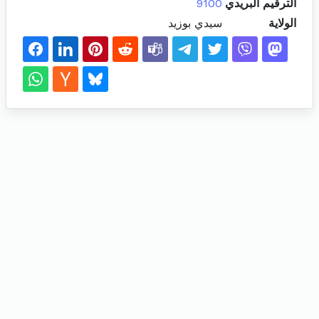
الترقيم البريدي
9100
الولاية
سيدي بوزيد