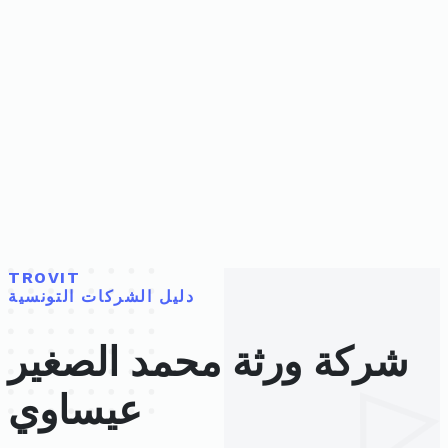
TROVIT
دليل الشركات التونسية
شركة ورثة محمد الصغير
عيساوي