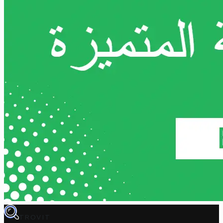
TROVIT