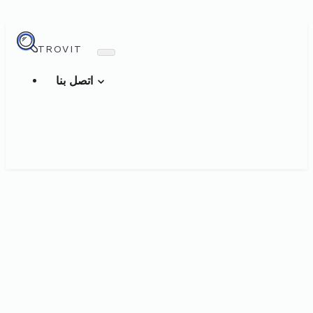
TROVIT
اتصل بنا