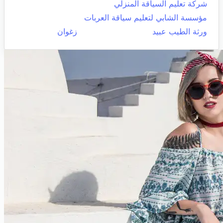
شركة تعليم السياقة المنزلي
مؤسسة الشابي لتعليم سياقة العربات
ورثة الطيب عبيد
زغوان