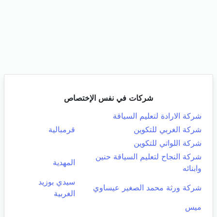
شركات في نفس الإختصاص
شركة الارادة لتعليم السياقة
شركة الغربي للتكوين
قرمبالية
شركة اللواتي للتكوين
شركة النجاح لتعليم السياقة حنين
المهدية
وابنائه
سيدي بوزيد
شركة ورثة محمد الصغير عيساوي
الغربية
ميس