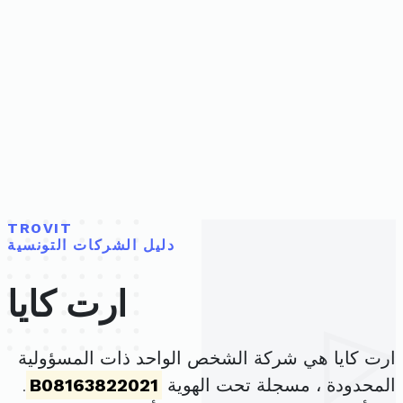
TROVIT
دليل الشركات التونسية
ارت كايا
ارت كايا هي شركة الشخص الواحد ذات المسؤولية
المحدودة ، مسجلة تحت الهوية
B08163822021
.