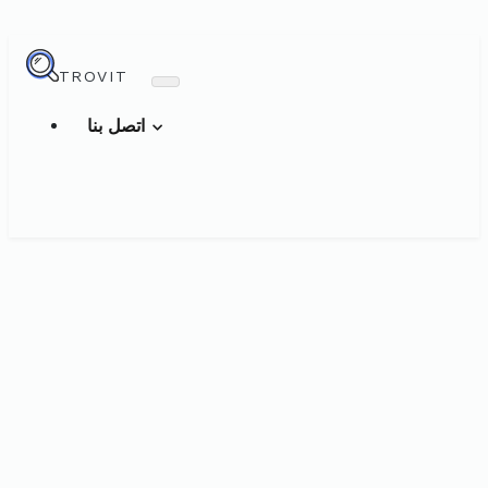
TROVIT
اتصل بنا