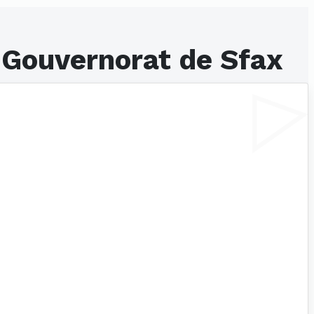
 Gouvernorat de Sfax