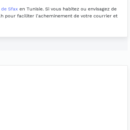
 de Sfax
en Tunisie. Si vous habitez ou envisagez de
ah pour faciliter l'acheminement de votre courrier et