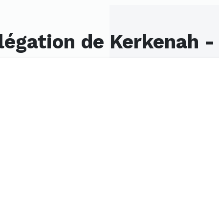
légation de Kerkenah -