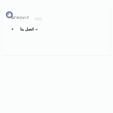
TROVIT
اتصل بنا