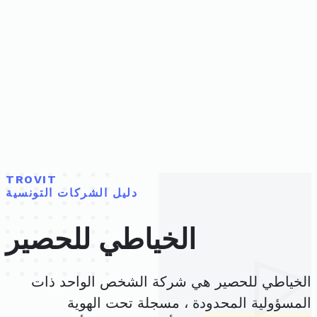
TROVIT
دليل الشركات التونسية
الخياطي للحصير
الخياطي للحصير هي شركة الشخص الواحد ذات
المسؤولية المحدودة ، مسجلة تحت الهوية