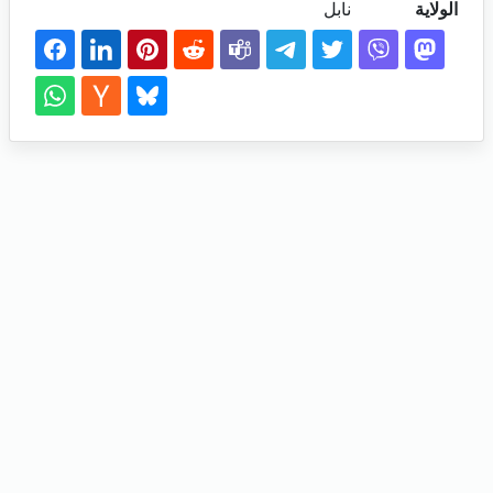
الولاية
نابل