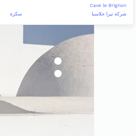
Cave le Brignon
شركة تيرا جلاسيا
سكرة