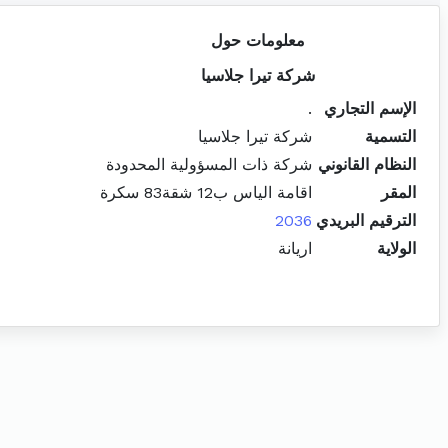
معلومات حول
شركة تيرا جلاسيا
الإسم التجاري
.
التسمية
شركة تيرا جلاسيا
النظام القانوني
شركة ذات المسؤولية المحدودة
المقر
اقامة الياس ب12 شقة83 سكرة
الترقيم البريدي
2036
الولاية
اريانة