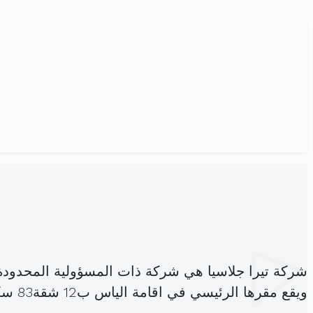
شركة تيرا جلاسيا هي شركة ذات المسؤولية المحدود
ويقع مقرها الرئيسي في اقامة الياس ب12 شقة83 سكرة (