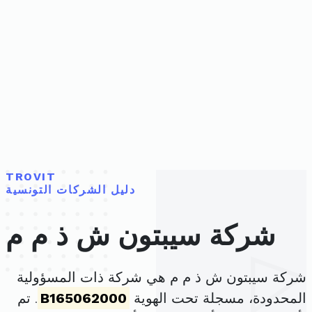
TROVIT
دليل الشركات التونسية
شركة سيبتون ش ذ م م
شركة سيبتون ش ذ م م هي شركة ذات المسؤولية
المحدودة، مسجلة تحت الهوية
B165062000
. تم