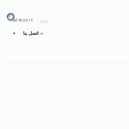
TROVIT
اتصل بنا