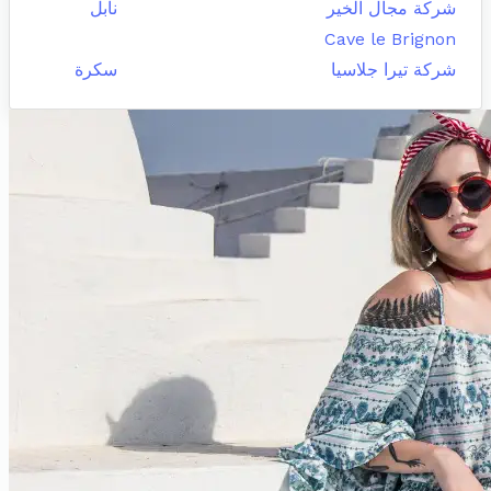
شركة مجال الخير
نابل
Cave le Brignon
شركة تيرا جلاسيا
سكرة