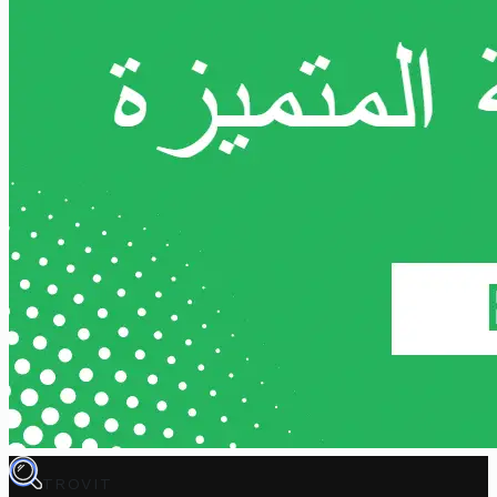
TROVIT