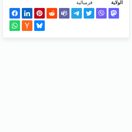
الولاية
قرمبالية