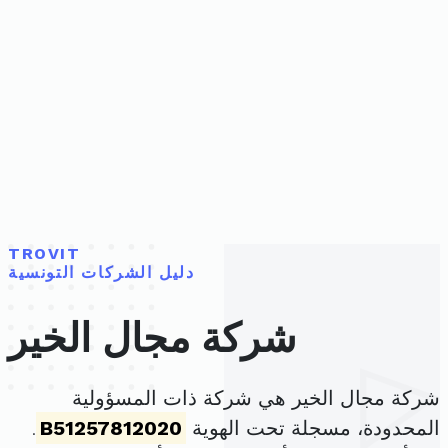
TROVIT
دليل الشركات التونسية
شركة مجال الخير
شركة مجال الخير هي شركة ذات المسؤولية
المحدودة، مسجلة تحت الهوية
B51257812020
.