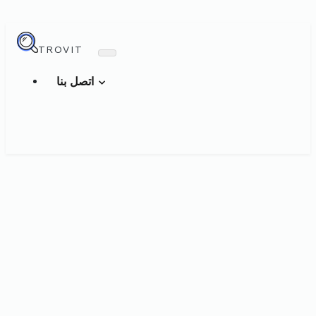
TROVIT
اتصل بنا