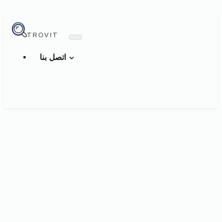
TROVIT
اتصل بنا