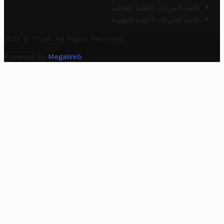
قائمة الشركات الأهلية المحلية
قائمة الشركات الأهلية الجهوية
2025 © Trovit. All Rights Reserved.
Powered By
MegaWeb
.