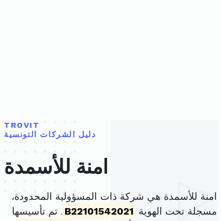
TROVIT
دليل الشركات التونسية
امنة للأسمدة
امنة للأسمدة هي شركة ذات المسؤولية المحدودة،
مسجلة تحت الهوية
B22101542021
. تم تأسيسها