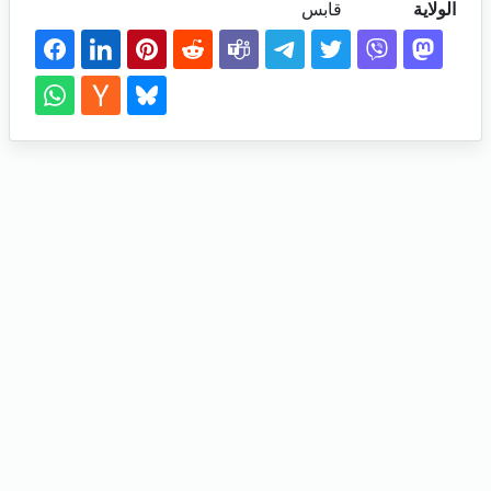
الولاية
قابس