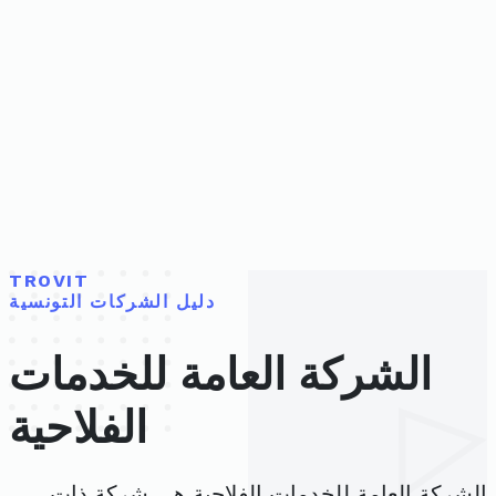
TROVIT
دليل الشركات التونسية
الشركة العامة للخدمات
الفلاحية
الشركة العامة للخدمات الفلاحية هي شركة ذات