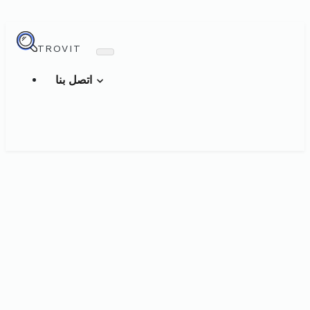
TROVIT
اتصل بنا