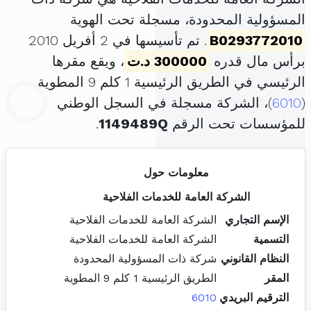
المسؤولية المحدودة، مسجلة تحت الهوية
B0293772010
. تم تأسيسها في 2 أفريل 2010
برأس مال قدره
300000 د.ت
، ويقع مقرها
الرئيسي في الطريق الرئيسية 1 كلم 9 المطوية
(
6010
)، الشركة مسجلة في السجل الوطني
للمؤسسات تحت الرقم
1149489Q
.
معلومات حول
الشركة العامة للخدمات الفلاحية
الإسم التجاري
الشركة العامة للخدمات الفلاحية
التسمية
الشركة العامة للخدمات الفلاحية
النظام القانوني
شركة ذات المسؤولية المحدودة
المقر
الطريق الرئيسية 1 كلم 9 المطوية
الترقيم البريدي
6010