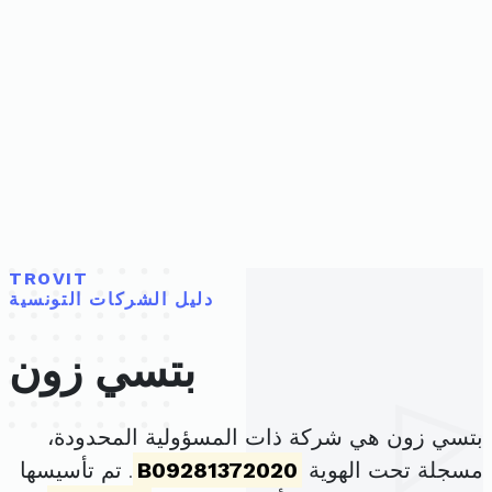
TROVIT
دليل الشركات التونسية
بتسي زون
بتسي زون هي شركة ذات المسؤولية المحدودة،
مسجلة تحت الهوية
B09281372020
. تم تأسيسها