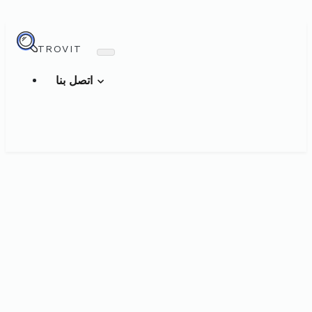
TROVIT
اتصل بنا