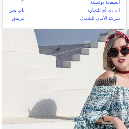
الصفحة بوفيشة
اي دي أم للتجارة
باب بحر
شركة الأمان للشمال
تبرسق