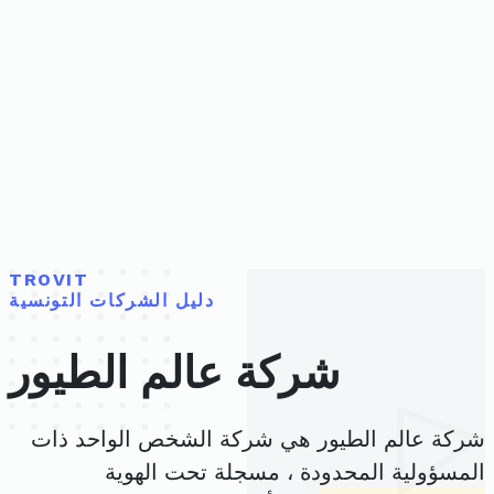
TROVIT
دليل الشركات التونسية
شركة عالم الطيور
شركة عالم الطيور هي شركة الشخص الواحد ذات
المسؤولية المحدودة ، مسجلة تحت الهوية