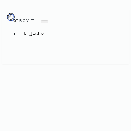
TROVIT
اتصل بنا