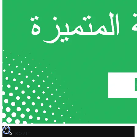
TROVIT