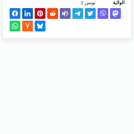
الولاية
تونس 2