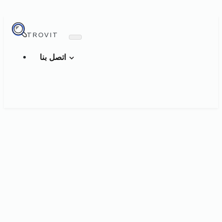
TROVIT
اتصل بنا