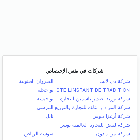
شركات في نفس الإختصاص
شركة دي لايت
القيروان الجنوبية
STE LINSTANT DE TRADITION
بو حجلة
شركة توريد تصدير ياسمين للتجارة
بو فيشة
شركة المراد و ابناؤه للتجارة والتوزيع
المرسى
شركة أرتيزا بلوس
نابل
شركة لبيض للتجارة العالمية تونس
شركة تيرا دادون
سوسة الرياض