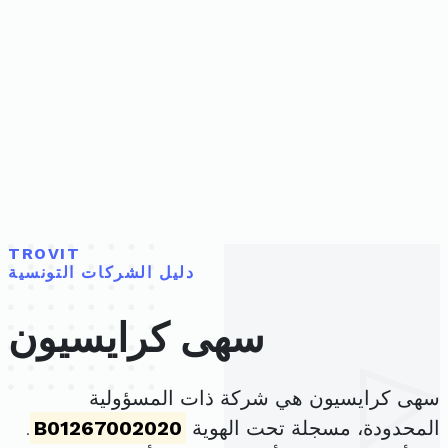
TROVIT
دليل الشركات التونسية
سهى كرايسيون
سهى كرايسيون هي شركة ذات المسؤولية
المحدودة، مسجلة تحت الهوية
B01267002020
.