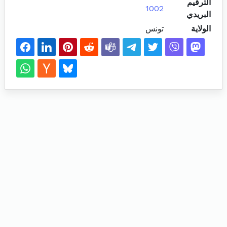
الترقيم
1002
البريدي
الولاية
تونس