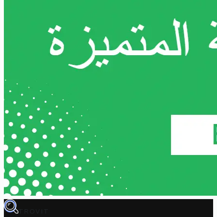
TROVIT