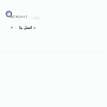
TROVIT
اتصل بنا