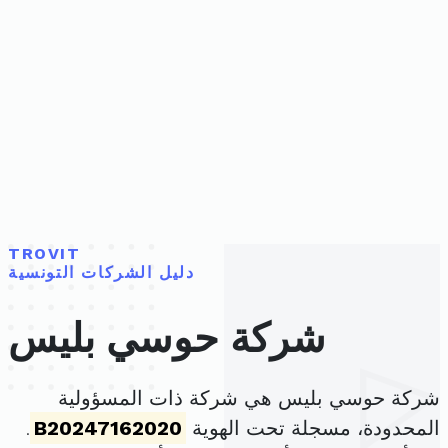
TROVIT
دليل الشركات التونسية
شركة حوسي بليس
شركة حوسي بليس هي شركة ذات المسؤولية
المحدودة، مسجلة تحت الهوية
B20247162020
.