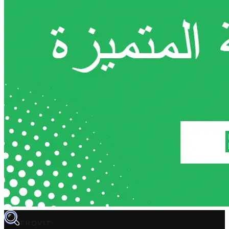
TROVIT