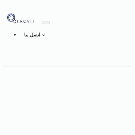
TROVIT
اتصل بنا