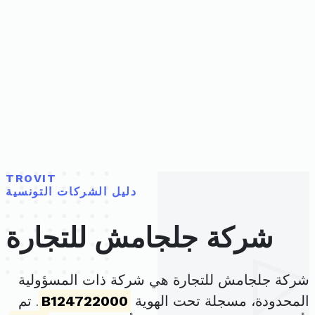
TROVIT
دليل الشركات التونسية
شركة جلجامش للتجارة
شركة جلجامش للتجارة هي شركة ذات المسؤولية
المحدودة، مسجلة تحت الهوية
B124722000
. تم