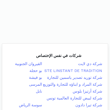
شركات في نفس الإختصاص
شركة دي لايت
القيروان الجنوبية
STE LINSTANT DE TRADITION
بو حجلة
شركة توريد تصدير ياسمين للتجارة
بو فيشة
شركة المراد و ابناؤه للتجارة والتوزيع
المرسى
شركة أرتيزا بلوس
نابل
شركة لبيض للتجارة العالمية تونس
شركة تيرا دادون
سوسة الرياض